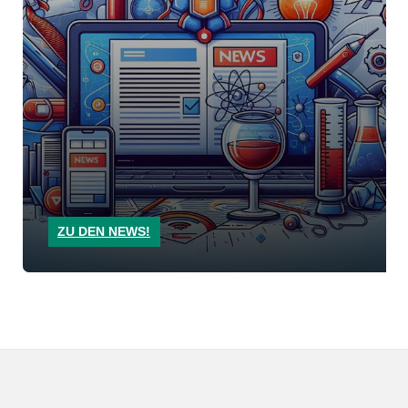
ZU DEN NEWS!