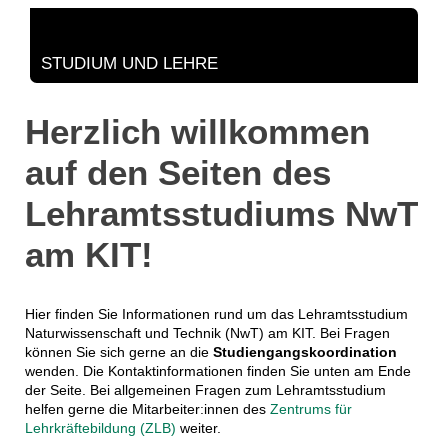
STUDIUM UND LEHRE
Herzlich willkommen
auf den Seiten des
Lehramtsstudiums NwT
am KIT!
Hier finden Sie Informationen rund um das Lehramtsstudium
Naturwissenschaft und Technik (NwT) am KIT. Bei Fragen
können Sie sich gerne an die
Studiengangskoordination
wenden. Die Kontaktinformationen finden Sie unten am Ende
der Seite. Bei allgemeinen Fragen zum Lehramtsstudium
helfen gerne die Mitarbeiter:innen des
Zentrums für
Lehrkräftebildung (ZLB)
weiter.