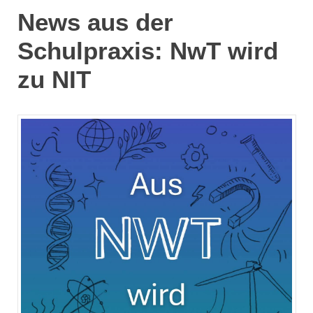
News aus der
Schulpraxis: NwT wird
zu NIT